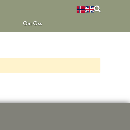
Om Oss