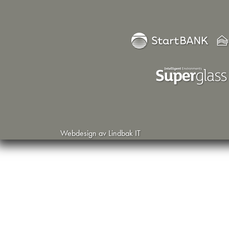
Webdesign av Lindbak IT