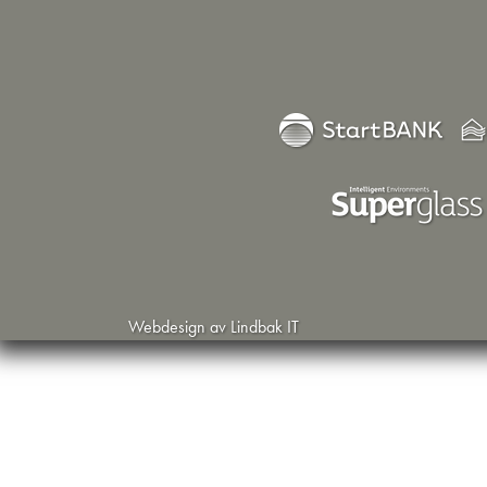
Webdesign av Lindbak IT