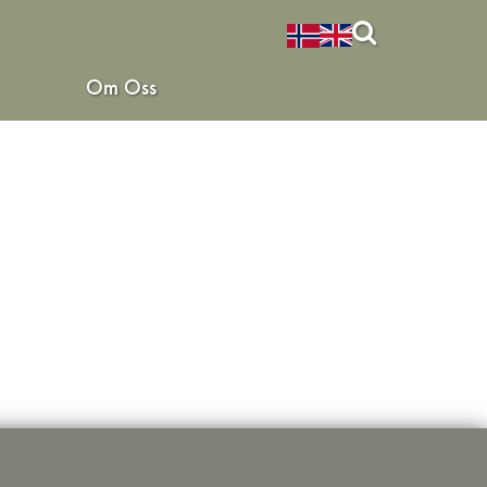
Om Oss