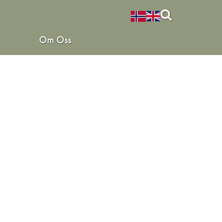
Om Oss