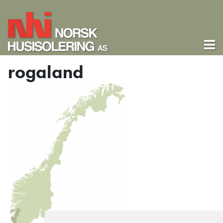
rogaland