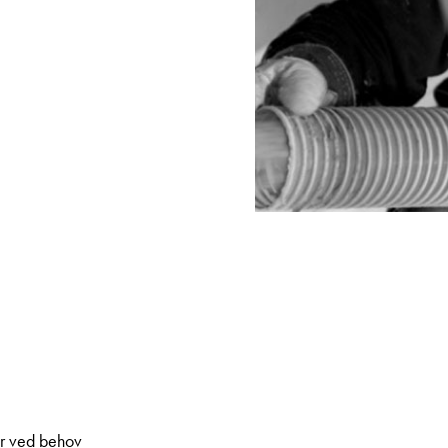
er ved behov