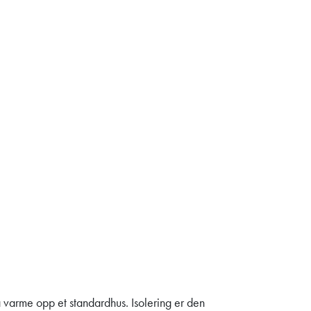
å varme opp et standardhus. Isolering er den