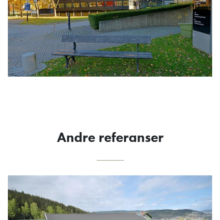
Andre referanser