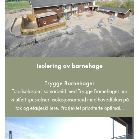
Isolering av barnehage
Trygge Barnehager
Totalisolasjon I samarbeid med Trygge Barnehager har
vi utført spesialisert isolasjonsarbeid med hovedfokus på
tak og etasjeskillere. Prosjektet prioriterte optimal...