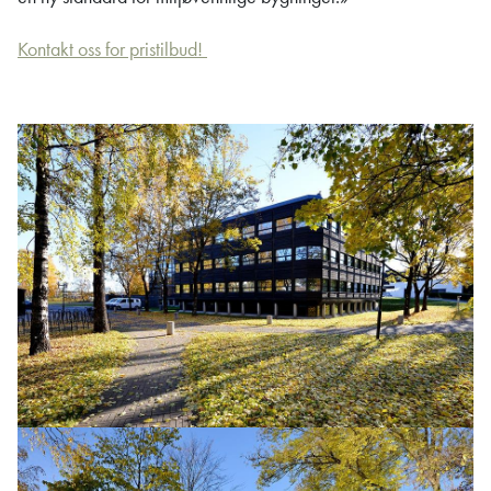
Kontakt oss for pristilbud!