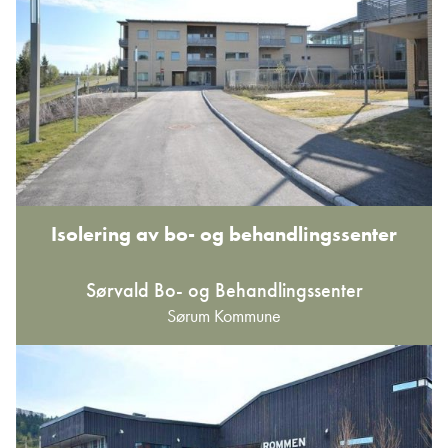
Isolering av bo- og behandlingssenter
Sørvald Bo- og Behandlingssenter
Sørum Kommune