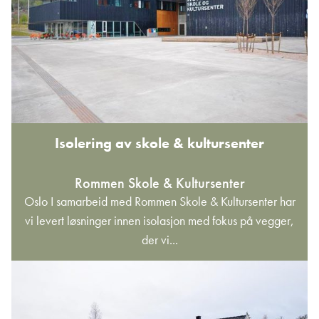
Isolering av skole & kultursenter
Rommen Skole & Kultursenter
Oslo I samarbeid med Rommen Skole & Kultursenter har
vi levert løsninger innen isolasjon med fokus på vegger,
der vi...