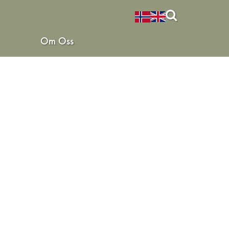
Om Oss