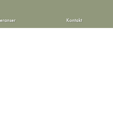
feranser
Kontakt