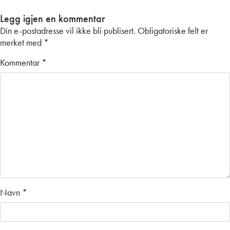
Legg igjen en kommentar
Din e-postadresse vil ikke bli publisert.
Obligatoriske felt er
merket med
*
Kommentar
*
Navn
*