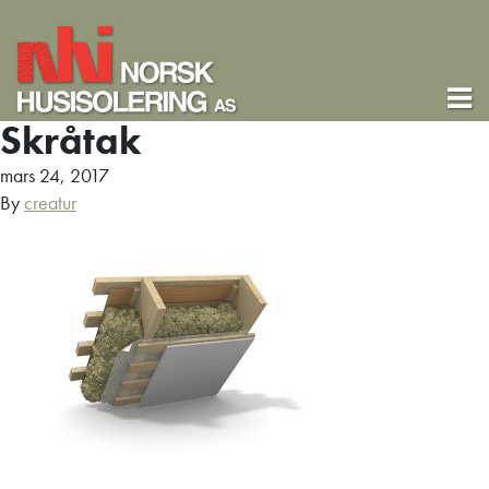
Skråtak
mars 24, 2017
By
creatur