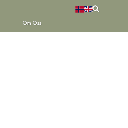
Om Oss