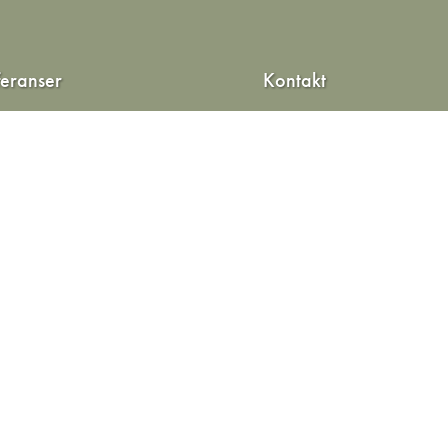
feranser
Kontakt