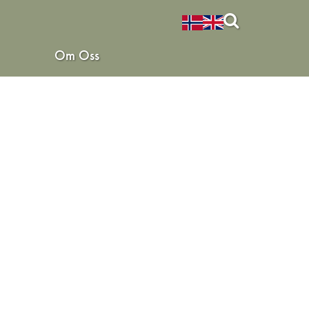
Om Oss