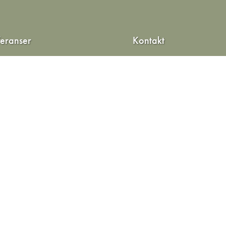
feranser
Kontakt