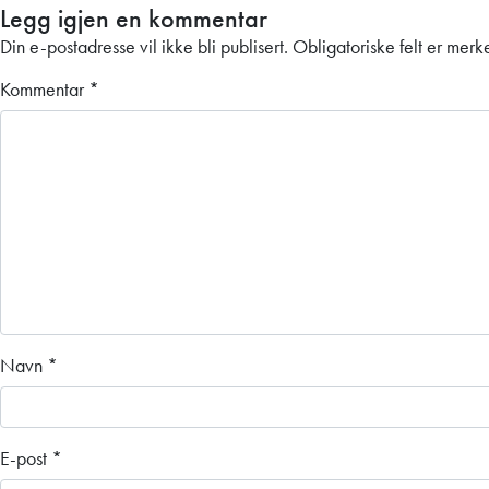
Legg igjen en kommentar
Din e-postadresse vil ikke bli publisert.
Obligatoriske felt er mer
Kommentar
*
Navn
*
E-post
*