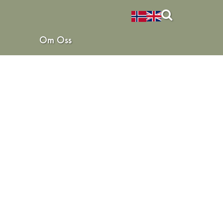
Om Oss