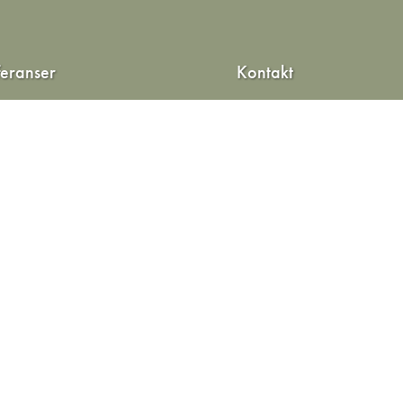
feranser
Kontakt