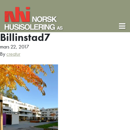
Billinstad7
mars 22, 2017
By
creatur