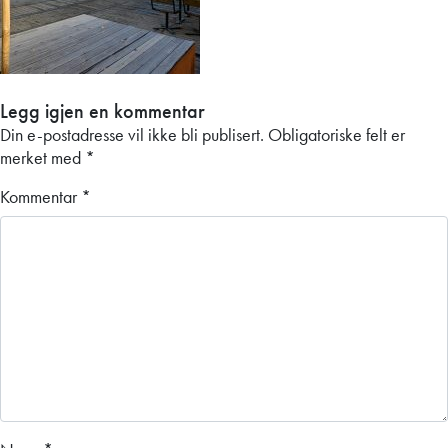
Legg igjen en kommentar
Din e-postadresse vil ikke bli publisert.
Obligatoriske felt er
merket med
*
Kommentar
*